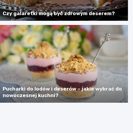
Czy galaretki mogą być zdrowym deserem?
Pucharki do lodów i deserów – jakie wybrać do
nowoczesnej kuchni?