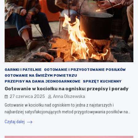
GARNKI I PATELNIE
GOTOWANIE I PRZYGOTOWANIE POSIŁKÓW
GOTOWANIE NA ŚWIEŻYM POWIETRZU
PRZEPISY NA DANIA JEDNOGARNKOWE
SPRZĘT KUCHENNY
Gotowanie w kociołku na ognisku: przepisy i porady
27 czerwca 2025
Anna Olszewska
Gotowanie w kociołku nad ogniskiem to jedna z najstarszych i
najbardziej satysfakcjonujących metod przygotowywania posiłków na…
Czytaj dalej