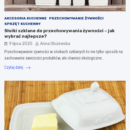
AKCESORIA KUCHENNE
PRZECHOWYWANIE ŻYWNOŚCI
SPRZĘT KUCHENNY
Słoiki szklane do przechowywania żywności – jak
wybrać najlepsze?
9 lipca 2025
Anna Olszewska
Przechowywanie żywności w słoikach szklanych to nie tylko sposób na
zachowanie świeżości produktów, ale również ekologiczne…
Czytaj dalej