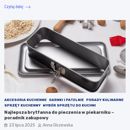
Czytaj dalej
AKCESORIA KUCHENNE
GARNKI I PATELNIE
PORADY KULINARNE
SPRZĘT KUCHENNY
WYBÓR SPRZĘTU DO KUCHNI
Najlepsza brytfanna do pieczenia w piekarniku –
poradnik zakupowy
23 lipca 2025
Anna Olszewska