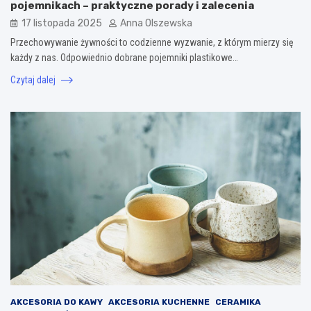
pojemnikach – praktyczne porady i zalecenia
17 listopada 2025
Anna Olszewska
Przechowywanie żywności to codzienne wyzwanie, z którym mierzy się
każdy z nas. Odpowiednio dobrane pojemniki plastikowe…
Czytaj dalej
AKCESORIA DO KAWY
AKCESORIA KUCHENNE
CERAMIKA