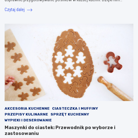
Czytaj dalej
AKCESORIA KUCHENNE
CIASTECZKA I MUFFINY
PRZEPISY KULINARNE
SPRZĘT KUCHENNY
WYPIEKI I DESEROWANIE
Maszynki do ciastek: Przewodnik po wyborze i
zastosowaniu