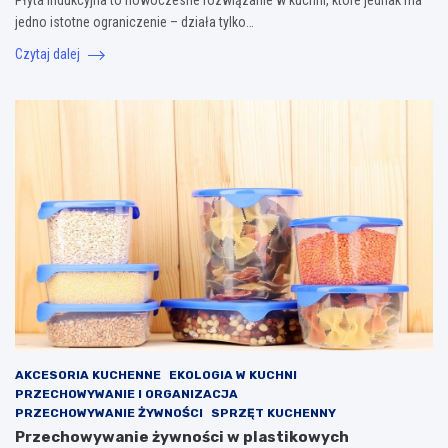
jedno istotne ograniczenie – działa tylko…
Czytaj dalej
AKCESORIA KUCHENNE
EKOLOGIA W KUCHNI
PRZECHOWYWANIE I ORGANIZACJA
PRZECHOWYWANIE ŻYWNOŚCI
SPRZĘT KUCHENNY
Przechowywanie żywności w plastikowych