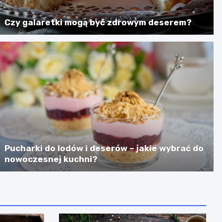
Czy galaretki mogą być zdrowym deserem?
Pucharki do lodów i deserów – jakie wybrać do
nowoczesnej kuchni?