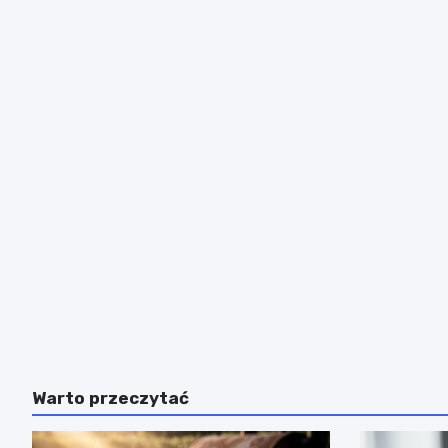
Warto przeczytać