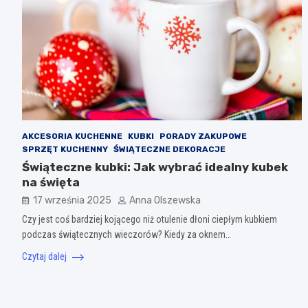
AKCESORIA KUCHENNE
KUBKI
PORADY ZAKUPOWE
SPRZĘT KUCHENNY
ŚWIĄTECZNE DEKORACJE
Świąteczne kubki: Jak wybrać idealny kubek
na święta
17 września 2025
Anna Olszewska
Czy jest coś bardziej kojącego niż otulenie dłoni ciepłym kubkiem
podczas świątecznych wieczorów? Kiedy za oknem…
Czytaj dalej