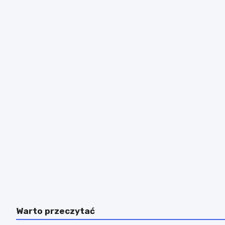
Warto przeczytać