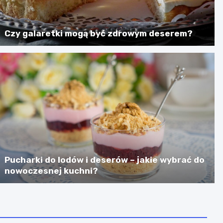
Czy galaretki mogą być zdrowym deserem?
Pucharki do lodów i deserów – jakie wybrać do
nowoczesnej kuchni?