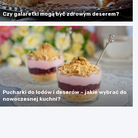
Czy galaretki mogą być zdrowym deserem?
Pucharki do lodów i deserów – jakie wybrać do
nowoczesnej kuchni?