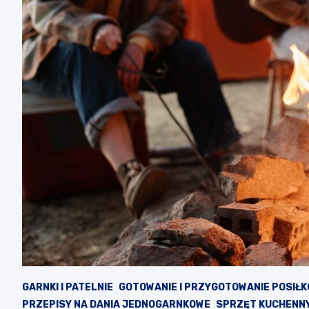
GARNKI I PATELNIE
GOTOWANIE I PRZYGOTOWANIE POSIŁ
PRZEPISY NA DANIA JEDNOGARNKOWE
SPRZĘT KUCHENN