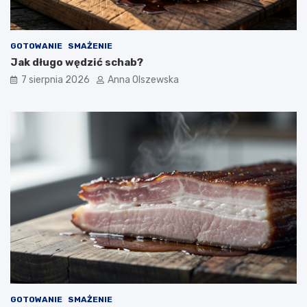
GOTOWANIE
SMAŻENIE
Jak długo wędzić schab?
7 sierpnia 2026
Anna Olszewska
GOTOWANIE
SMAŻENIE