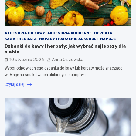
AKCESORIA DO KAWY
AKCESORIA KUCHENNE
HERBATA
KAWA I HERBATA
NAPARY I PARZENIE ALKOHOLI
NAPOJE
Dzbanki do kawy i herbaty: jak wybrać najlepszy dla
siebie
10 stycznia 2026
Anna Olszewska
Wybór odpowiedniego dzbanka do kawy lub herbaty może znacząco
wpłynąć na smak Twoich ulubionych napojów i…
Czytaj dalej