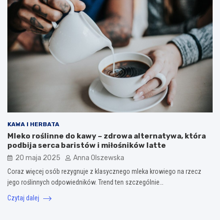
KAWA I HERBATA
Mleko roślinne do kawy – zdrowa alternatywa, która
podbija serca baristów i miłośników latte
20 maja 2025
Anna Olszewska
Coraz więcej osób rezygnuje z klasycznego mleka krowiego na rzecz
jego roślinnych odpowiedników. Trend ten szczególnie…
Czytaj dalej