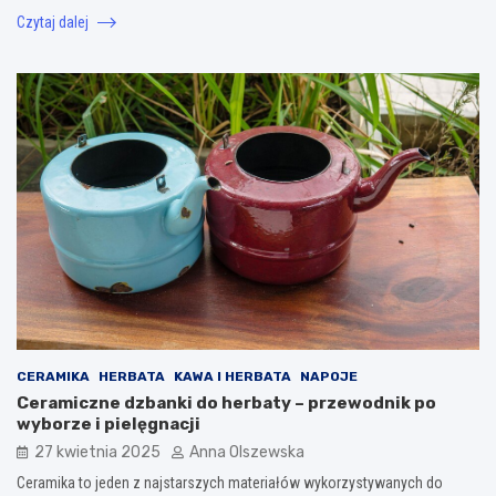
Czytaj dalej
CERAMIKA
HERBATA
KAWA I HERBATA
NAPOJE
Ceramiczne dzbanki do herbaty – przewodnik po
wyborze i pielęgnacji
27 kwietnia 2025
Anna Olszewska
Ceramika to jeden z najstarszych materiałów wykorzystywanych do