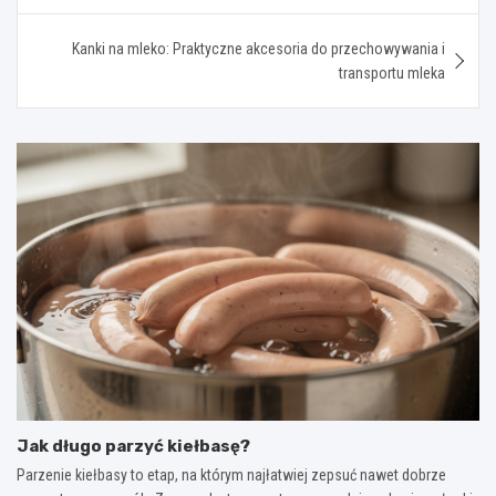
Kanki na mleko: Praktyczne akcesoria do przechowywania i
transportu mleka
Jak długo parzyć kiełbasę?
Parzenie kiełbasy to etap, na którym najłatwiej zepsuć nawet dobrze