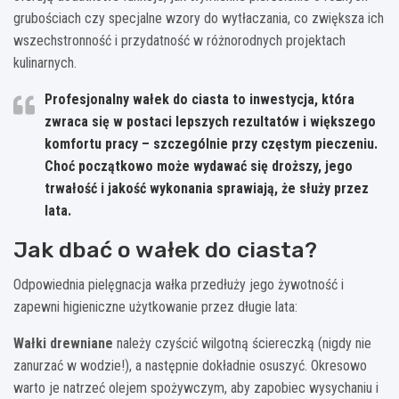
grubościach czy specjalne wzory do wytłaczania, co zwiększa ich
wszechstronność i przydatność w różnorodnych projektach
kulinarnych.
Profesjonalny wałek do ciasta to inwestycja, która
zwraca się w postaci lepszych rezultatów i większego
komfortu pracy – szczególnie przy częstym pieczeniu.
Choć początkowo może wydawać się droższy, jego
trwałość i jakość wykonania sprawiają, że służy przez
lata.
Jak dbać o wałek do ciasta?
Odpowiednia pielęgnacja wałka przedłuży jego żywotność i
zapewni higieniczne użytkowanie przez długie lata:
Wałki drewniane
należy czyścić wilgotną ściereczką (nigdy nie
zanurzać w wodzie!), a następnie dokładnie osuszyć. Okresowo
warto je natrzeć olejem spożywczym, aby zapobiec wysychaniu i