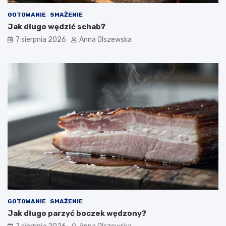
GOTOWANIE
SMAŻENIE
Jak długo wędzić schab?
7 sierpnia 2026
Anna Olszewska
GOTOWANIE
SMAŻENIE
Jak długo parzyć boczek wędzony?