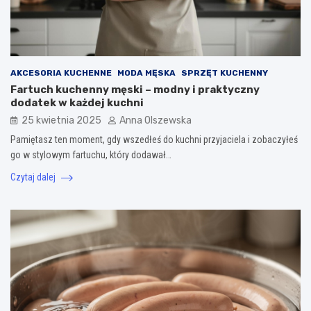
AKCESORIA KUCHENNE
MODA MĘSKA
SPRZĘT KUCHENNY
Fartuch kuchenny męski – modny i praktyczny
dodatek w każdej kuchni
25 kwietnia 2025
Anna Olszewska
Pamiętasz ten moment, gdy wszedłeś do kuchni przyjaciela i zobaczyłeś
go w stylowym fartuchu, który dodawał…
Czytaj dalej