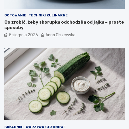
GOTOWANIE
TECHNIKI KULINARNE
Co zrobić, żeby skorupka odchodziła od jajka – proste
sposoby
5 sierpnia 2026
Anna Olszewska
SKŁADNIKI
WARZYWA SEZONOWE