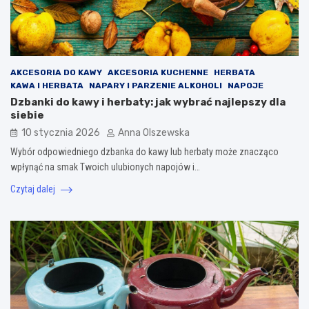
AKCESORIA DO KAWY
AKCESORIA KUCHENNE
HERBATA
KAWA I HERBATA
NAPARY I PARZENIE ALKOHOLI
NAPOJE
Dzbanki do kawy i herbaty: jak wybrać najlepszy dla
siebie
10 stycznia 2026
Anna Olszewska
Wybór odpowiedniego dzbanka do kawy lub herbaty może znacząco
wpłynąć na smak Twoich ulubionych napojów i…
Czytaj dalej