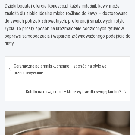
Dzięki bogatej ofercie Konesso.pl każdy miłośnik kawy może
znaleźć dla siebie idealne mleko roślinne do kawy – dostosowane
do swoich potrzeb zdrowotnych, preferencji smakowych i stylu
życia. To prosty sposób na urozmaicenie codziennych rytuałów,
poprawę samopoczucia i wsparcie zrównoważonego podejścia do
diety.
Nawigacja
Ceramiczne pojemniki kuchenne – sposób na stylowe
wpisu
przechowywanie
Butelki na oliwę i ocet – które wybrać dla swojej kuchni?