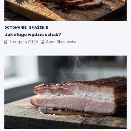
GOTOWANIE
SMAŻENIE
Jak długo wędzić schab?
7 sierpnia 2026
Anna Olszewska