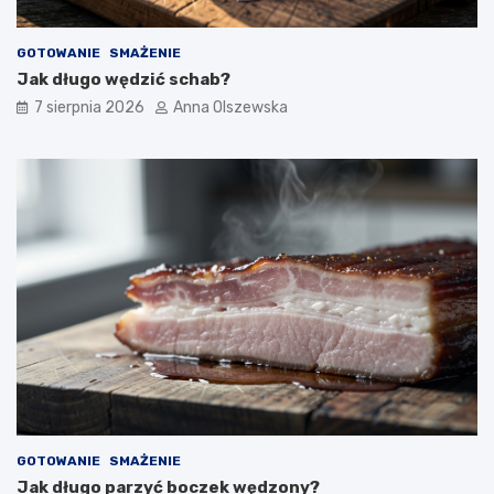
GOTOWANIE
SMAŻENIE
Jak długo wędzić schab?
7 sierpnia 2026
Anna Olszewska
GOTOWANIE
SMAŻENIE
Jak długo parzyć boczek wędzony?