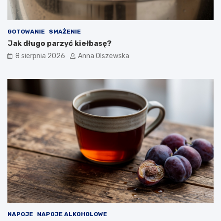
GOTOWANIE
SMAŻENIE
Jak długo parzyć kiełbasę?
8 sierpnia 2026
Anna Olszewska
NAPOJE
NAPOJE ALKOHOLOWE