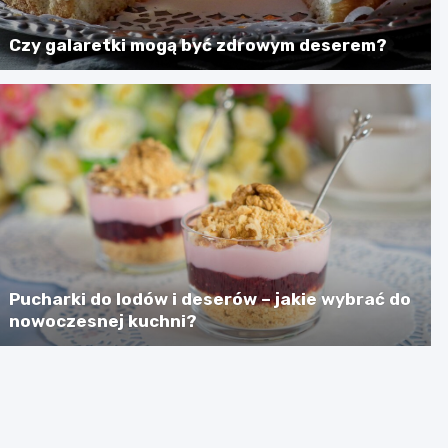
Czy galaretki mogą być zdrowym deserem?
Pucharki do lodów i deserów – jakie wybrać do
nowoczesnej kuchni?