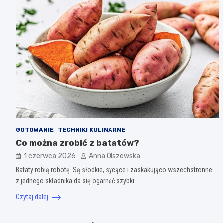
GOTOWANIE
TECHNIKI KULINARNE
Co można zrobić z batatów?
1 czerwca 2026
Anna Olszewska
Bataty robią robotę. Są słodkie, sycące i zaskakująco wszechstronne:
z jednego składnika da się ogarnąć szybki…
Czytaj dalej