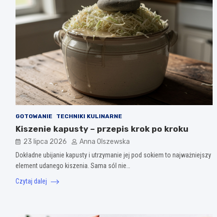
GOTOWANIE
TECHNIKI KULINARNE
Kiszenie kapusty – przepis krok po kroku
23 lipca 2026
Anna Olszewska
Dokładne ubijanie kapusty i utrzymanie jej pod sokiem to najważniejszy
element udanego kiszenia. Sama sól nie…
Czytaj dalej