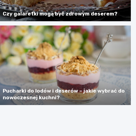
Czy galaretki mogą być zdrowym deserem?
Pucharki do lodów i deserów – jakie wybrać do
nowoczesnej kuchni?