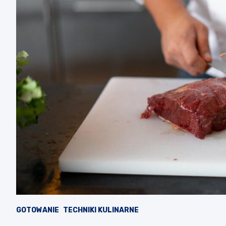
GOTOWANIE
TECHNIKI KULINARNE