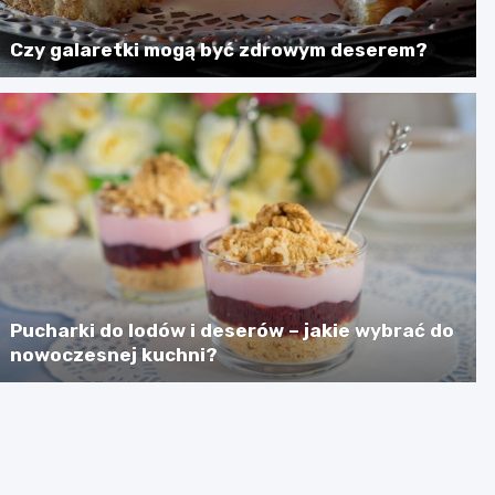
Czy galaretki mogą być zdrowym deserem?
Pucharki do lodów i deserów – jakie wybrać do
nowoczesnej kuchni?