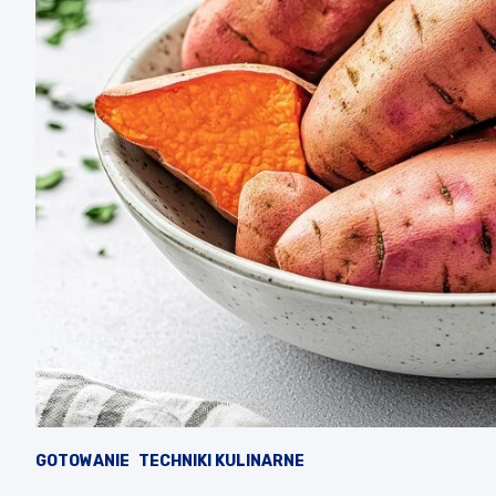
GOTOWANIE
TECHNIKI KULINARNE