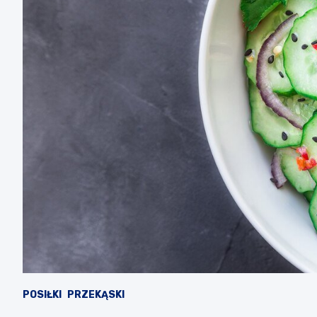
POSIŁKI
PRZEKĄSKI