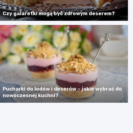
Czy galaretki mogą być zdrowym deserem?
Pucharki do lodów i deserów – jakie wybrać do
nowoczesnej kuchni?