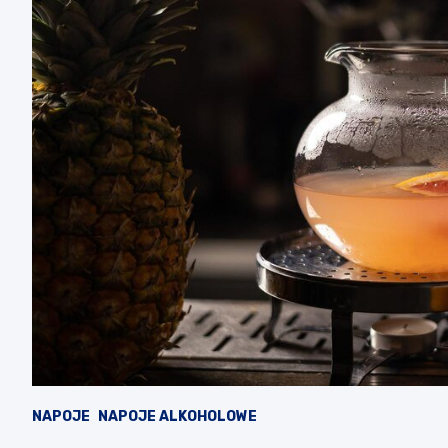
NAPOJE
NAPOJE ALKOHOLOWE