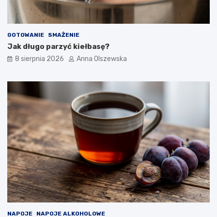
GOTOWANIE
SMAŻENIE
Jak długo parzyć kiełbasę?
8 sierpnia 2026
Anna Olszewska
NAPOJE
NAPOJE ALKOHOLOWE