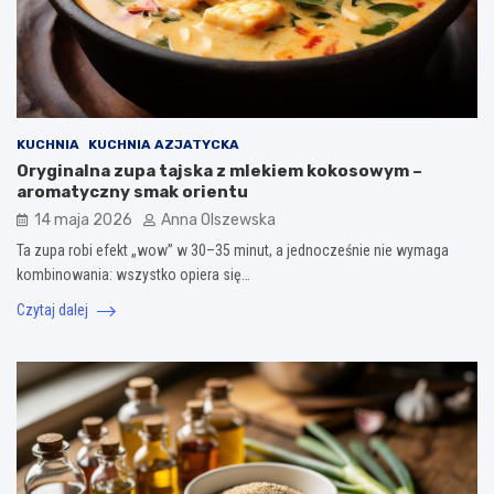
KUCHNIA
KUCHNIA AZJATYCKA
Oryginalna zupa tajska z mlekiem kokosowym –
aromatyczny smak orientu
14 maja 2026
Anna Olszewska
Ta zupa robi efekt „wow” w 30–35 minut, a jednocześnie nie wymaga
kombinowania: wszystko opiera się…
Czytaj dalej