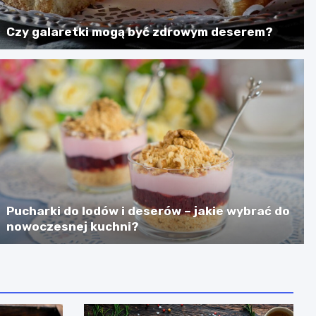
Czy galaretki mogą być zdrowym deserem?
Pucharki do lodów i deserów – jakie wybrać do
nowoczesnej kuchni?