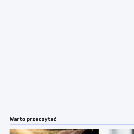
Warto przeczytać