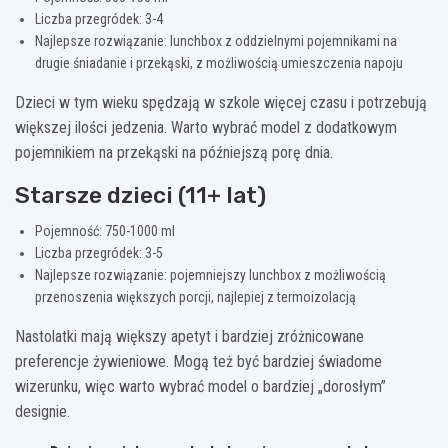
Liczba przegródek: 3-4
Najlepsze rozwiązanie: lunchbox z oddzielnymi pojemnikami na
drugie śniadanie i przekąski, z możliwością umieszczenia napoju
Dzieci w tym wieku spędzają w szkole więcej czasu i potrzebują
większej ilości jedzenia. Warto wybrać model z dodatkowym
pojemnikiem na przekąski na późniejszą porę dnia.
Starsze dzieci (11+ lat)
Pojemność: 750-1000 ml
Liczba przegródek: 3-5
Najlepsze rozwiązanie: pojemniejszy lunchbox z możliwością
przenoszenia większych porcji, najlepiej z termoizolacją
Nastolatki mają większy apetyt i bardziej zróżnicowane
preferencje żywieniowe. Mogą też być bardziej świadome
wizerunku, więc warto wybrać model o bardziej „dorosłym”
designie.