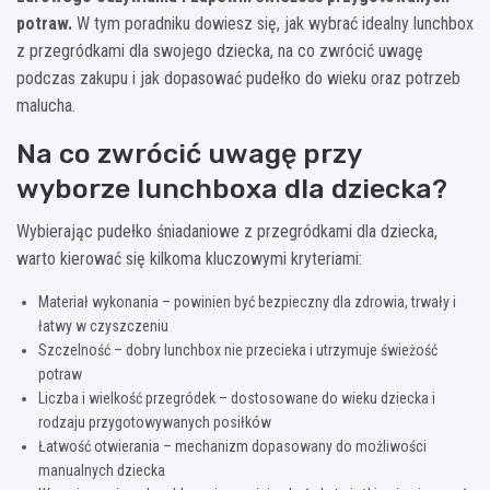
potraw.
W tym poradniku dowiesz się, jak wybrać idealny lunchbox
z przegródkami dla swojego dziecka, na co zwrócić uwagę
podczas zakupu i jak dopasować pudełko do wieku oraz potrzeb
malucha.
Na co zwrócić uwagę przy
wyborze lunchboxa dla dziecka?
Wybierając pudełko śniadaniowe z przegródkami dla dziecka,
warto kierować się kilkoma kluczowymi kryteriami:
Materiał wykonania – powinien być bezpieczny dla zdrowia, trwały i
łatwy w czyszczeniu
Szczelność – dobry lunchbox nie przecieka i utrzymuje świeżość
potraw
Liczba i wielkość przegródek – dostosowane do wieku dziecka i
rodzaju przygotowywanych posiłków
Łatwość otwierania – mechanizm dopasowany do możliwości
manualnych dziecka