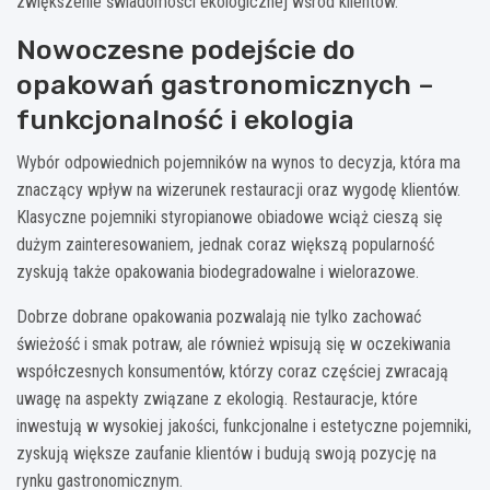
zwiększenie świadomości ekologicznej wśród klientów.
Nowoczesne podejście do
opakowań gastronomicznych –
funkcjonalność i ekologia
Wybór odpowiednich pojemników na wynos to decyzja, która ma
znaczący wpływ na wizerunek restauracji oraz wygodę klientów.
Klasyczne pojemniki styropianowe obiadowe wciąż cieszą się
dużym zainteresowaniem, jednak coraz większą popularność
zyskują także opakowania biodegradowalne i wielorazowe.
Dobrze dobrane opakowania pozwalają nie tylko zachować
świeżość i smak potraw, ale również wpisują się w oczekiwania
współczesnych konsumentów, którzy coraz częściej zwracają
uwagę na aspekty związane z ekologią. Restauracje, które
inwestują w wysokiej jakości, funkcjonalne i estetyczne pojemniki,
zyskują większe zaufanie klientów i budują swoją pozycję na
rynku gastronomicznym.