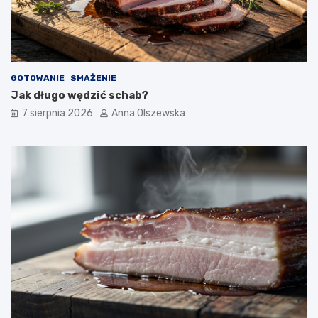
GOTOWANIE
SMAŻENIE
Jak długo wędzić schab?
7 sierpnia 2026
Anna Olszewska