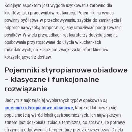
Kolejnym aspektem jest wygoda użytkowania zarówno dla
klientów, jak i pracowników restauracji. Pojemniki na wynos
powinny być łatwe w przechowywaniu, szybkie do zamknięcia i
odporne na wysoką temperaturę, aby umożliwiać podgrzewanie
posiłków. W wielu przypadkach restauratorzy decydują się na
opakowania przystosowane do użycia w kuchenkach
mikrofalowych, co znacząco zwiększa komfort klientów
korzystających z dostaw.
Pojemniki styropianowe obiadowe
– klasyczne i funkcjonalne
rozwiązanie
Jednym z najczęściej wybieranych typów opakowań są
pojemniki styropianowe obiadowe
, które od lat cieszą się
popularnością wśród lokali gastronomicznych. Ich największym
atutem jest doskonała izolacja termiczna, co sprawia, że potrawy
utrzymują odpowiednią temperaturę przez dłuższy czas. Dzięki