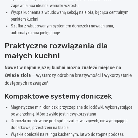
zapewniająca idealne warunki wzrostu
Wyspa kuchenna z wbudowaną sekcją na zioła, będąca centralnym
punktem kuchni
Szafka z wbudowanym systemem doniczek i nawadniania,
automatyzująca pielęgnację
Praktyczne rozwiązania dla
małych kuchni
Nawet w najmniejszej kuchni można znaleźć miejsce na
świeże zioła
– wystarczy odrobina kreatywności i wykorzystanie
dostępnych rozwiązań:
Kompaktowe systemy doniczek
Magnetyczne mini-doniczki przyczepiane do lodówki, wykorzystujące
powierzchnię, która zwykle jest niewykorzystana
Doniczki montowane pod spód szafek wiszących, niewymagające
dodatkowej przestrzeni na blacie
Wąskie doniczki na relingu kuchennym, łatwo dostępne podczas