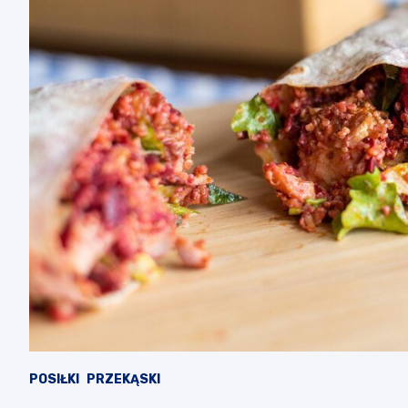
POSIŁKI
PRZEKĄSKI