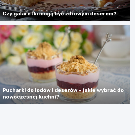
Czy galaretki mogą być zdrowym deserem?
Pucharki do lodów i deserów – jakie wybrać do
nowoczesnej kuchni?