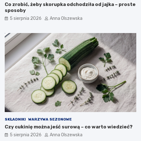
Co zrobić, żeby skorupka odchodziła od jajka – proste
sposoby
5 sierpnia 2026
Anna Olszewska
SKŁADNIKI
WARZYWA SEZONOWE
Czy cukinię można jeść surową – co warto wiedzieć?
5 sierpnia 2026
Anna Olszewska