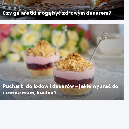
Czy galaretki mogą być zdrowym deserem?
Pucharki do lodów i deserów – jakie wybrać do
nowoczesnej kuchni?