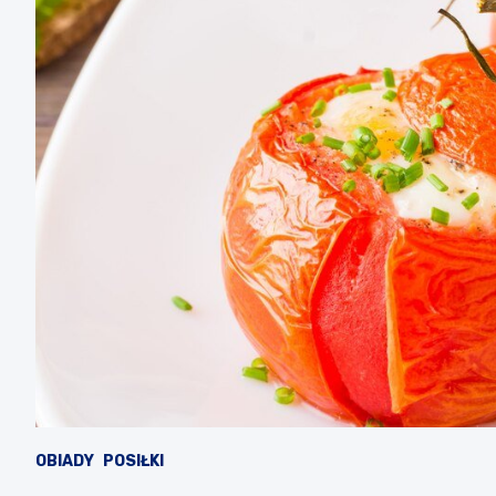
OBIADY
POSIŁKI